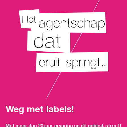
Weg met labels!
Met meer dan 20 jaar ervaring op dit gebied, streeft