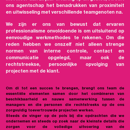
ons agentschap het benadrukken van proximiteit
en uitwisseling met verschillende teamgenoten na.
We zijn er ons van bewust dat ervaren
professionalisme onvoldoende is om uitsluitend op
eenvoudige werkmethodes te rekenen. Om die
reden hebben we onszelf niet alleen strenge
normen van interne controle, contact en
communicatie opgelegd, maar ook de
rechtstreekse, persoonlijke opvolging van
projecten met de klant.
Om di tot een succes te brengen, brengt ons team de
essentiële elementen samen door het combineren van
beschikbaarheid en nauwe samenwerking tussen de
managers en die personen die rechtstreeks op de ons
zorgvuldig toevertrouwde projecten werken.
Steeds de vinger op de pols bij die opdrachten die we
ondernemen en steeds op zoek naar de kleinste details die
zorgen voor de volledige uitvoering van de